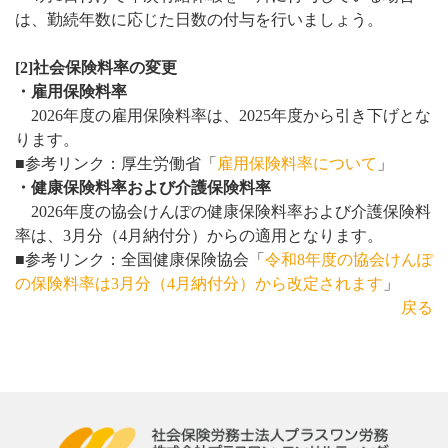
は、勤続年数に応じた日数の付与を行いましょう。
[2]社会保険料率の変更
・雇用保険料率
2026年度の雇用保険料率は、2025年度から引き下げとな
ります。
■参考リンク：厚生労働省「
雇用保険料率について
」
・健康保険料率および介護保険料率
2026年度の協会けんぽの健康保険料率および介護保険料
率は、3月分（4月納付分）からの適用となります。
■参考リンク：全国健康保険協会「
令和8年度の協会けんぽ
の保険料率は3月分（4月納付分）から改定されます
」
戻る